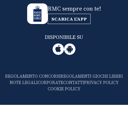
RMC sempre con te!
SCARICA L'APP
DISPONIBILE SU
REGOLAMENTO CONCORSI
REGOLAMENTI GIOCHI LIBERI
NOTE LEGALI
CORPORATE
CONTATTI
PRIVACY POLICY
COOKIE POLICY