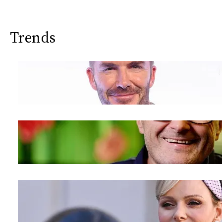
Trends