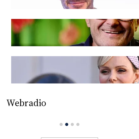
Webradio