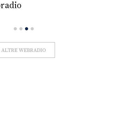
radio
ALTRE WEBRADIO