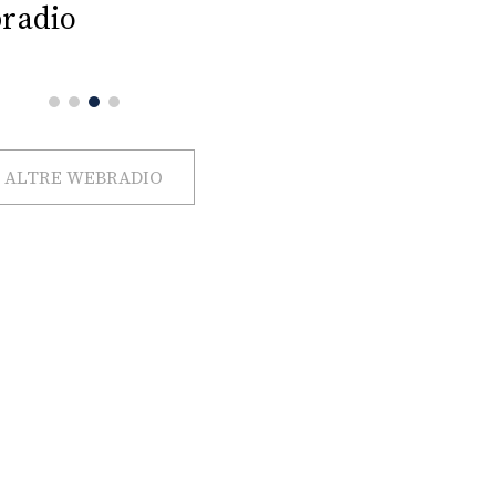
radio
ALTRE WEBRADIO