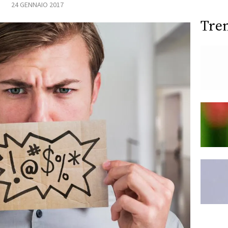
24 GENNAIO 2017
Tre