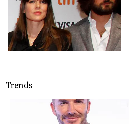
Trends