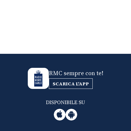
RMC sempre con te!
SCARICA L'APP
DISPONIBILE SU