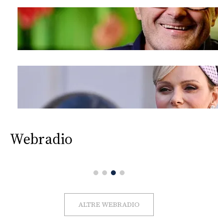
Webradio
ALTRE WEBRADIO