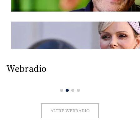
Webradio
ALTRE WEBRADIO