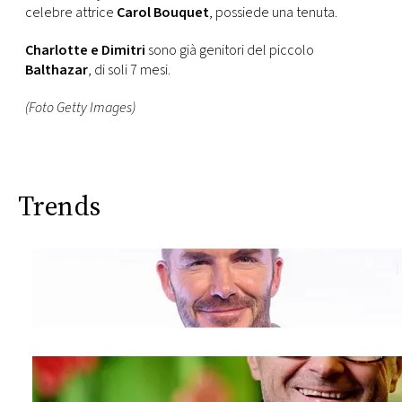
celebre attrice
Carol Bouquet
, possiede una tenuta.
Charlotte e Dimitri
sono già genitori del piccolo
Balthazar
, di soli 7 mesi.
(Foto Getty Images)
Trends