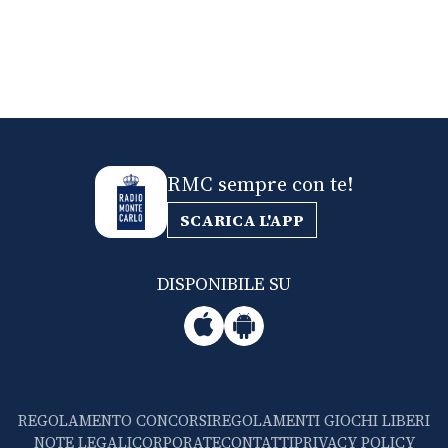
RMC sempre con te!
SCARICA L'APP
DISPONIBILE SU
REGOLAMENTO CONCORSI
REGOLAMENTI GIOCHI LIBERI
NOTE LEGALI
CORPORATE
CONTATTI
PRIVACY POLICY