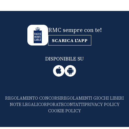
RMC sempre con te!
SCARICA L'APP
DISPONIBILE SU
REGOLAMENTO CONCORSI
REGOLAMENTI GIOCHI LIBERI
NOTE LEGALI
CORPORATE
CONTATTI
PRIVACY POLICY
COOKIE POLICY