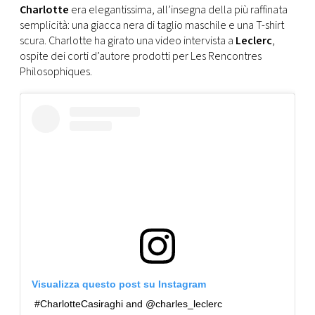
Charlotte
era elegantissima, all’insegna della più raffinata
semplicità: una giacca nera di taglio maschile e una T-shirt
scura. Charlotte ha girato una video intervista a
Leclerc
,
ospite dei corti d’autore prodotti per Les Rencontres
Philosophiques.
Visualizza questo post su Instagram
#CharlotteCasiraghi and @charles_leclerc