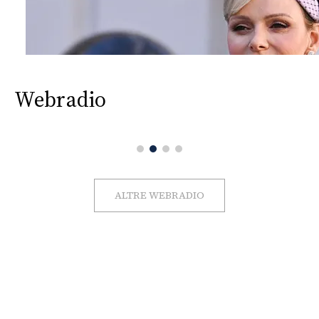
Webradio
ALTRE WEBRADIO