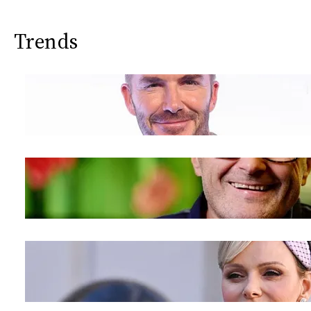
Trends