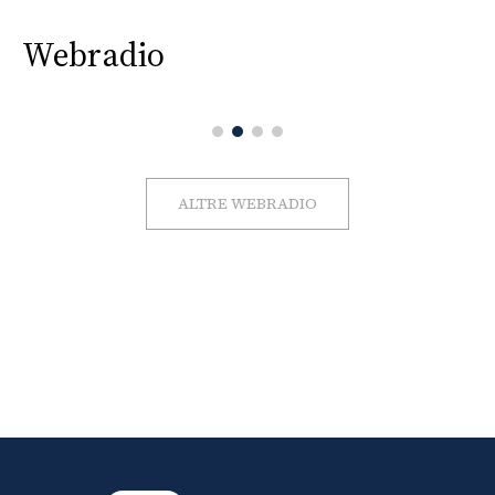
Webradio
ALTRE WEBRADIO