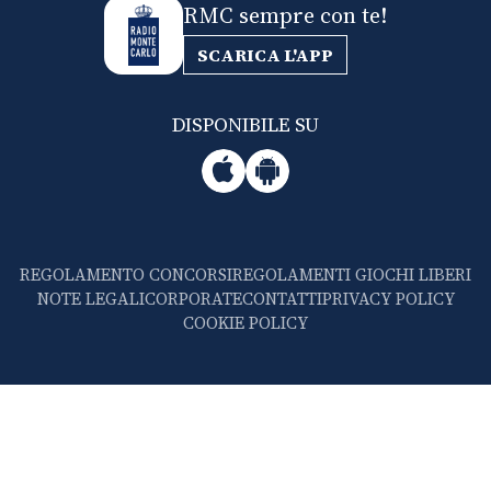
RMC sempre con te!
SCARICA L'APP
DISPONIBILE SU
REGOLAMENTO CONCORSI
REGOLAMENTI GIOCHI LIBERI
NOTE LEGALI
CORPORATE
CONTATTI
PRIVACY POLICY
COOKIE POLICY