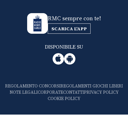
RMC sempre con te!
SCARICA L'APP
DISPONIBILE SU
REGOLAMENTO CONCORSI
REGOLAMENTI GIOCHI LIBERI
NOTE LEGALI
CORPORATE
CONTATTI
PRIVACY POLICY
COOKIE POLICY