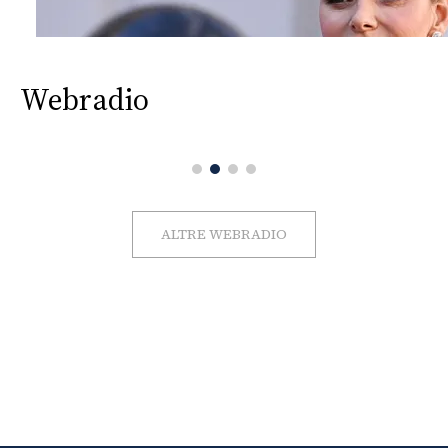
Webradio
ALTRE WEBRADIO