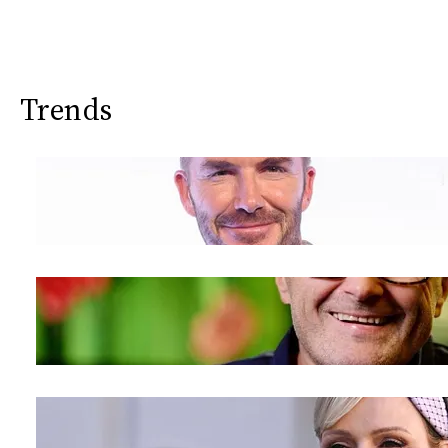
Trends