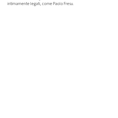
intimamente legati, come Paolo Fresu.