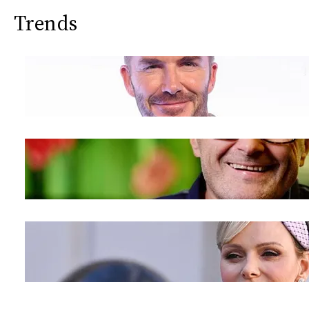
Trends