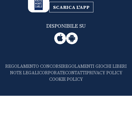
SCARICA L'APP
DISPONIBILE SU
REGOLAMENTO CONCORSI
REGOLAMENTI GIOCHI LIBERI
NOTE LEGALI
CORPORATE
CONTATTI
PRIVACY POLICY
COOKIE POLICY