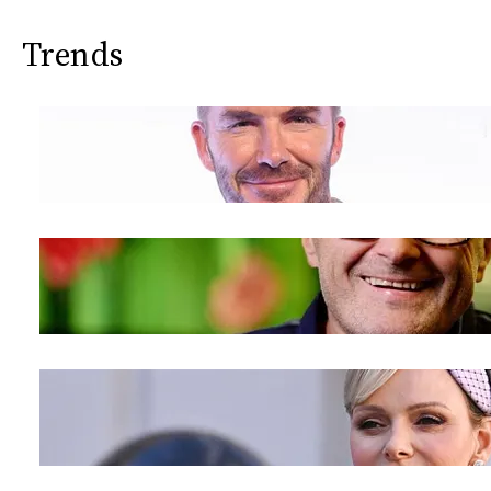
Trends