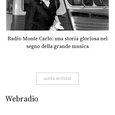
Radio Monte Carlo: una storia gloriosa nel
segno della grande musica
ALTRE NOTIZIE
Webradio