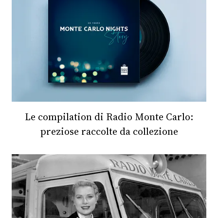
Le compilation di Radio Monte Carlo:
preziose raccolte da collezione