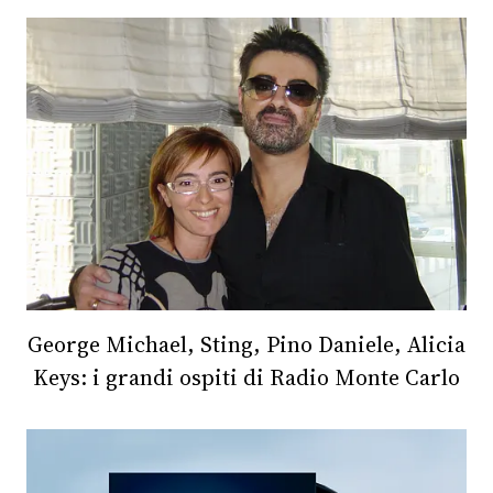
George Michael, Sting, Pino Daniele, Alicia
Keys: i grandi ospiti di Radio Monte Carlo