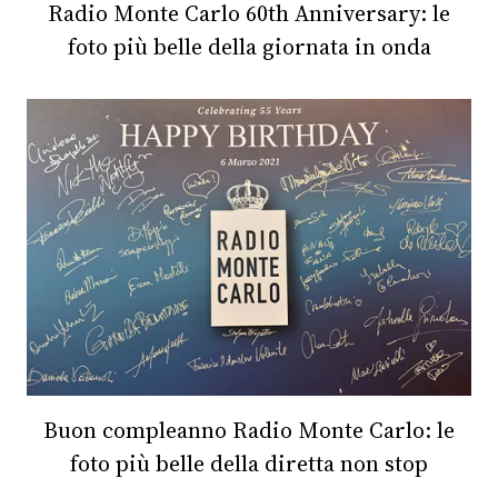
CONSIGLIA
Radio Monte Carlo 60th Anniversary: le
foto più belle della giornata in onda
Buon compleanno Radio Monte Carlo: le
foto più belle della diretta non stop