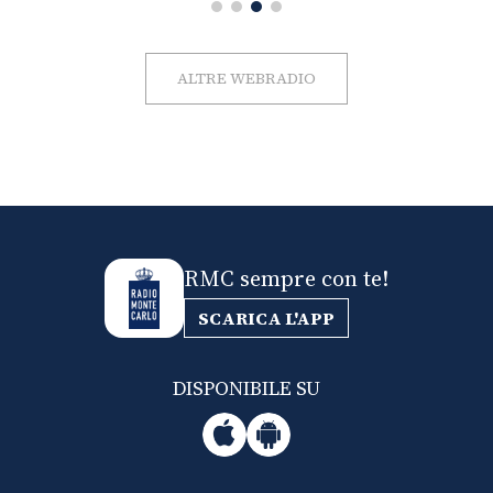
ALTRE WEBRADIO
RMC sempre con te!
SCARICA L'APP
DISPONIBILE SU