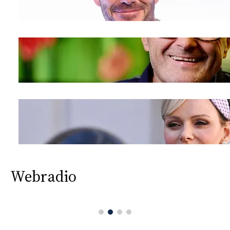
Webradio