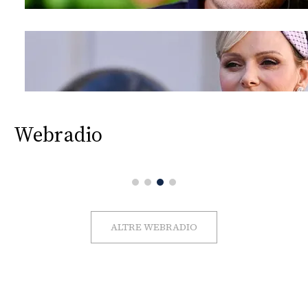
Webradio
ALTRE WEBRADIO