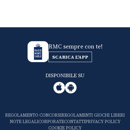
RMC sempre con te!
SCARICA L'APP
DISPONIBILE SU
REGOLAMENTO CONCORSI
REGOLAMENTI GIOCHI LIBERI
NOTE LEGALI
CORPORATE
CONTATTI
PRIVACY POLICY
COOKIE POLICY