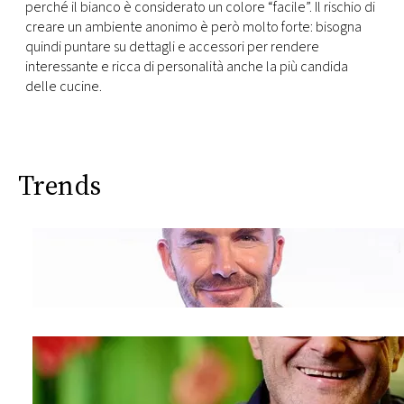
perché il bianco è considerato un colore “facile”. Il rischio di
creare un ambiente anonimo è però molto forte: bisogna
quindi puntare su dettagli e accessori per rendere
interessante e ricca di personalità anche la più candida
delle cucine.
Trends