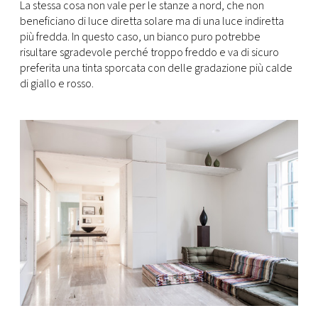
La stessa cosa non vale per le stanze a nord, che non
beneficiano di luce diretta solare ma di una luce indiretta
più fredda. In questo caso, un bianco puro potrebbe
risultare sgradevole perché troppo freddo e va di sicuro
preferita una tinta sporcata con delle gradazione più calde
di giallo e rosso.