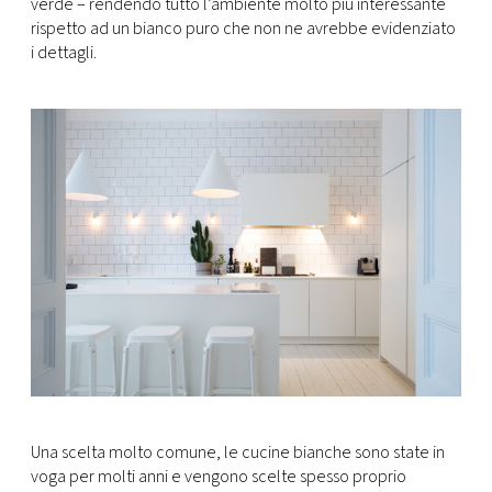
verde – rendendo tutto l’ambiente molto più interessante
rispetto ad un bianco puro che non ne avrebbe evidenziato
i dettagli.
Una scelta molto comune, le cucine bianche sono state in
voga per molti anni e vengono scelte spesso proprio