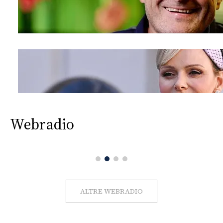
Webradio
ALTRE WEBRADIO