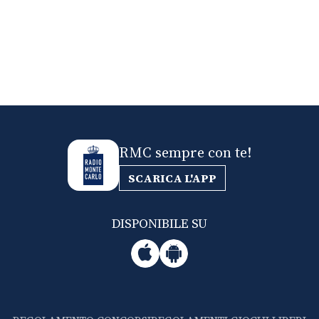
RMC sempre con te!
SCARICA L'APP
DISPONIBILE SU