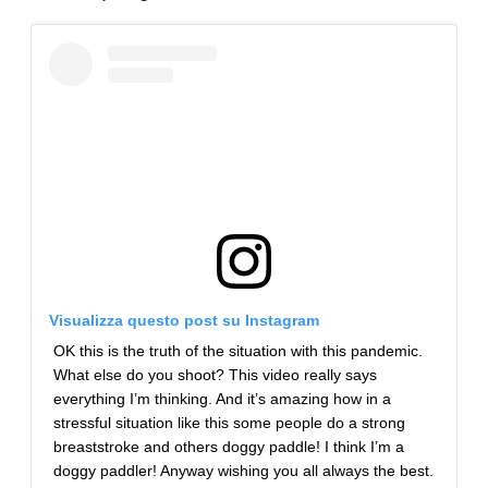
Visualizza questo post su Instagram
OK this is the truth of the situation with this pandemic.
What else do you shoot? This video really says
everything I’m thinking. And it’s amazing how in a
stressful situation like this some people do a strong
breaststroke and others doggy paddle! I think I’m a
doggy paddler! Anyway wishing you all always the best.