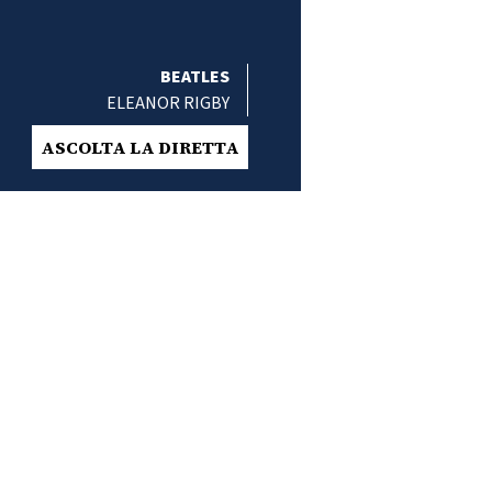
BEATLES
ELEANOR RIGBY
ASCOLTA LA DIRETTA