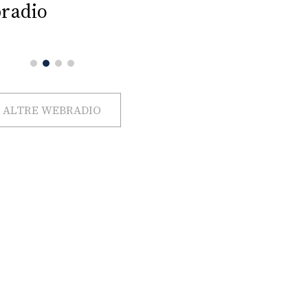
radio
ALTRE WEBRADIO