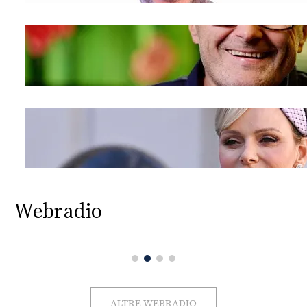
Webradio
ALTRE WEBRADIO