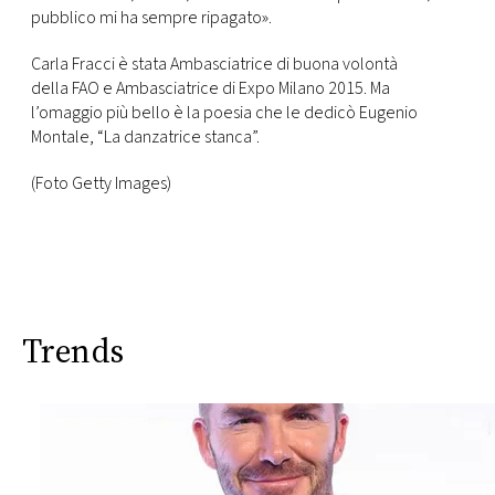
pubblico mi ha sempre ripagato».
Carla Fracci è stata Ambasciatrice di buona volontà
della FAO e Ambasciatrice di Expo Milano 2015. Ma
l’omaggio più bello è la poesia che le dedicò Eugenio
Montale, “La danzatrice stanca”.
(Foto Getty Images)
Trends