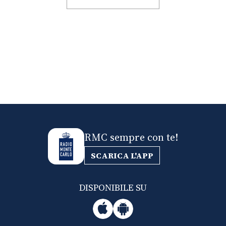
RMC sempre con te!
SCARICA L'APP
DISPONIBILE SU