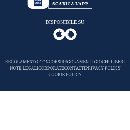
SCARICA L'APP
DISPONIBILE SU
REGOLAMENTO CONCORSI
REGOLAMENTI GIOCHI LIBERI
NOTE LEGALI
CORPORATE
CONTATTI
PRIVACY POLICY
COOKIE POLICY