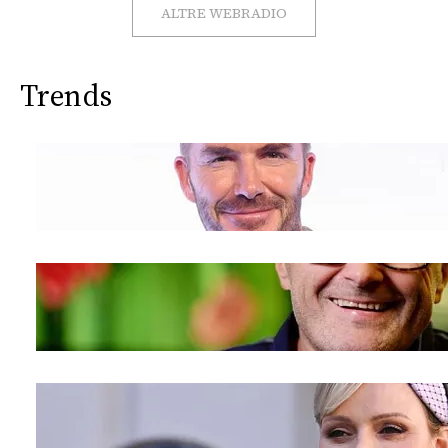
CONSIGLIA
ALTRE WEBRADIO
Trends