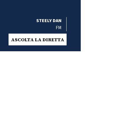
STEELY DAN
FM
ASCOLTA LA DIRETTA