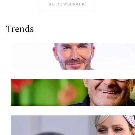
CONSIGLIA
ALTRE WEBRADIO
Trends