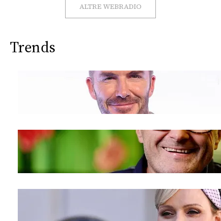
CONSIGLIA
ALTRE WEBRADIO
Trends