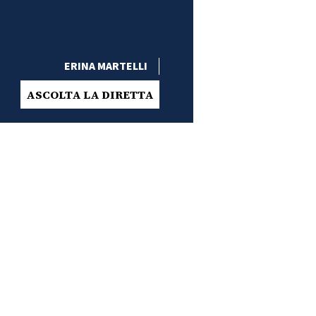
ERINA MARTELLI
ASCOLTA LA DIRETTA