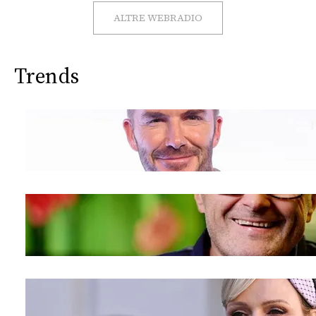
CONSIGLIA
ALTRE WEBRADIO
Trends