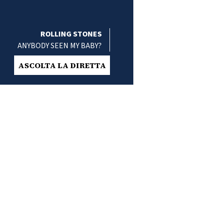
ROLLING STONES
ANYBODY SEEN MY BABY?
ASCOLTA LA DIRETTA