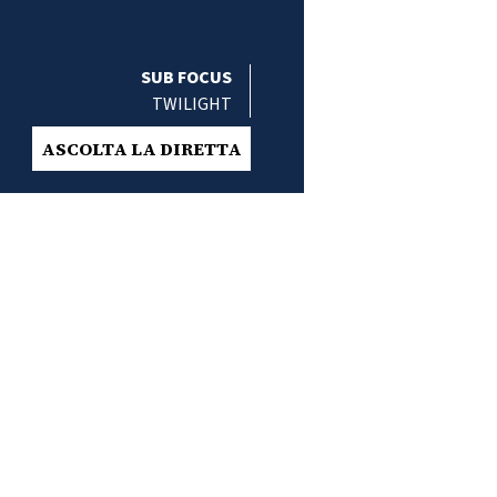
SUB FOCUS
TWILIGHT
ASCOLTA LA DIRETTA