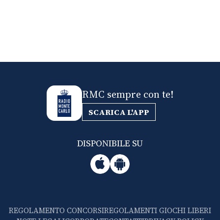
RMC sempre con te!
SCARICA L'APP
DISPONIBILE SU
REGOLAMENTO CONCORSI
REGOLAMENTI GIOCHI LIBERI