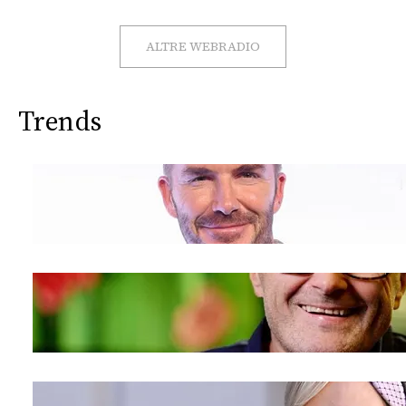
CONSIGLIA
ALTRE WEBRADIO
Trends