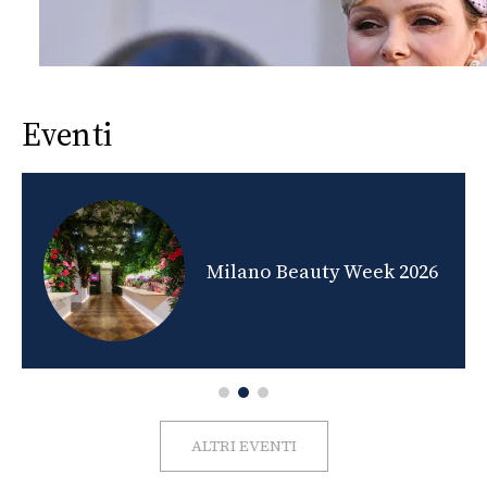
Eventi
nds
Milano Beauty Week 2026
ALTRI EVENTI