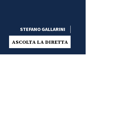
STEFANO GALLARINI
ASCOLTA LA DIRETTA