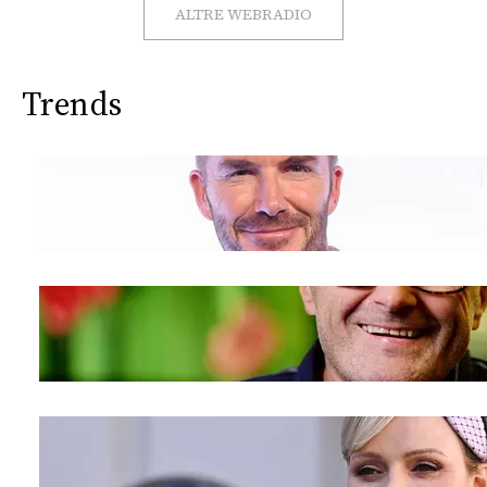
CONSIGLIA
ALTRE WEBRADIO
Trends