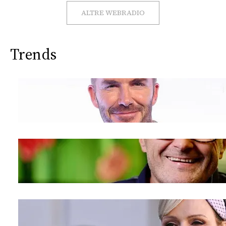
CONSIGLIA
ALTRE WEBRADIO
Trends