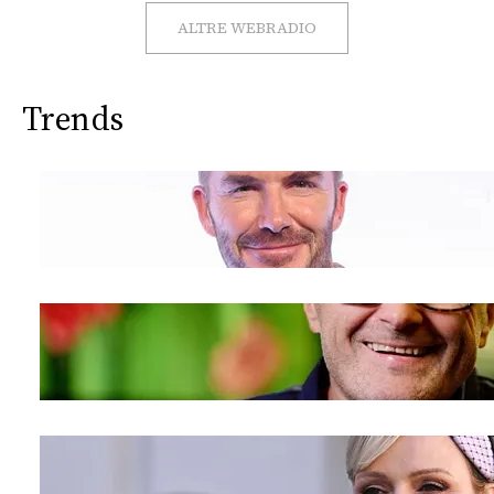
CONSIGLIA
ALTRE WEBRADIO
Trends