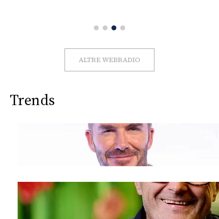
CONSIGLIA
ALTRE WEBRADIO
Trends