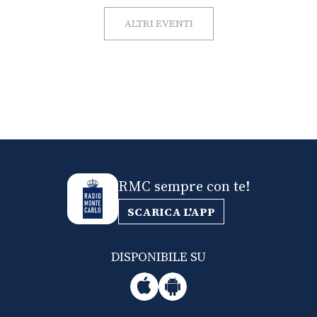
ALTRI EVENTI
RMC sempre con te!
SCARICA L'APP
DISPONIBILE SU