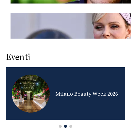
Eventi
nds
Milano Beauty Week 2026