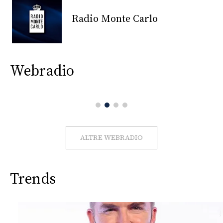
CONSIGLIA
Radio Monte Carlo
Webradio
ALTRE WEBRADIO
Trends