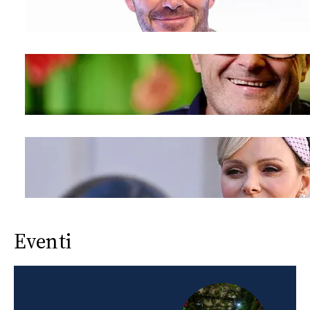
Eventi