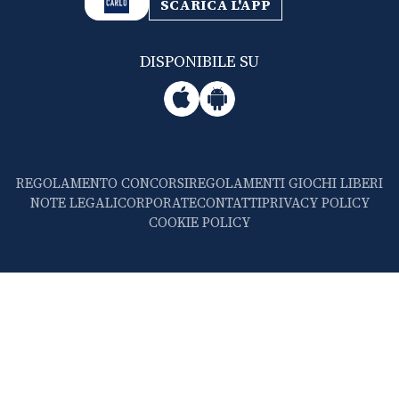
SCARICA L'APP
DISPONIBILE SU
REGOLAMENTO CONCORSI
REGOLAMENTI GIOCHI LIBERI
NOTE LEGALI
CORPORATE
CONTATTI
PRIVACY POLICY
COOKIE POLICY