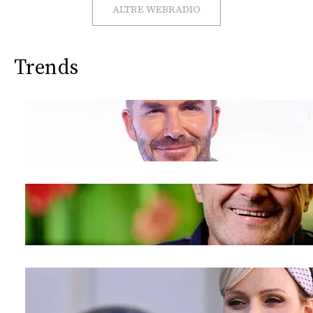
CONSIGLIA
ALTRE WEBRADIO
Trends