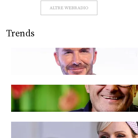
CONSIGLIA
ALTRE WEBRADIO
Trends