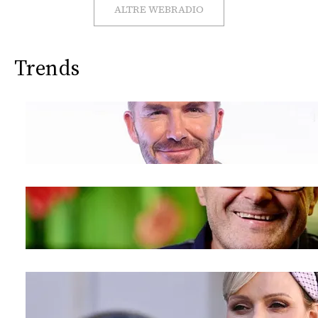
CONSIGLIA
ALTRE WEBRADIO
Trends