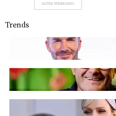
CONSIGLIA
ALTRE WEBRADIO
Trends