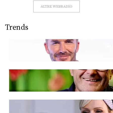
CONSIGLIA
ALTRE WEBRADIO
Trends