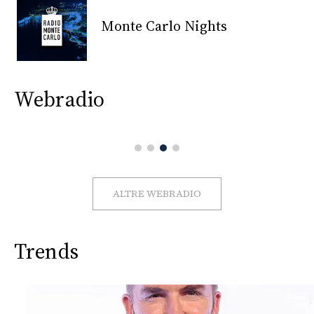
CONSIGLIA
Monte Carlo Nights
Webradio
ALTRE WEBRADIO
Trends