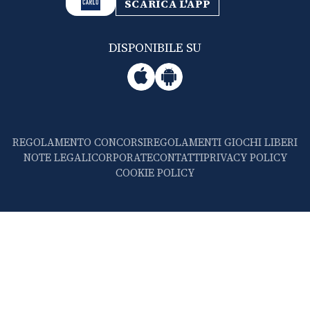
SCARICA L'APP
DISPONIBILE SU
REGOLAMENTO CONCORSI
REGOLAMENTI GIOCHI LIBERI
NOTE LEGALI
CORPORATE
CONTATTI
PRIVACY POLICY
COOKIE POLICY