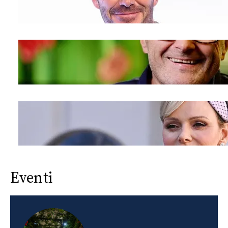
Eventi