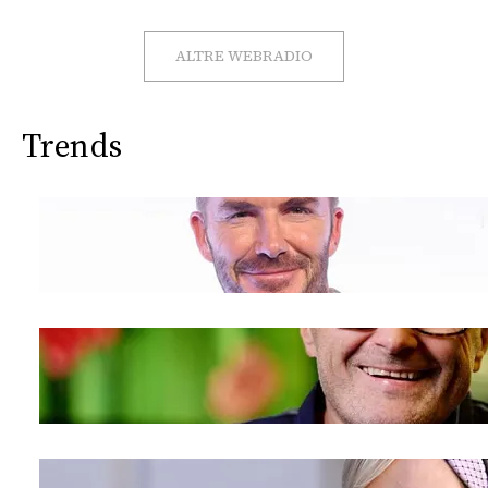
CONSIGLIA
ALTRE WEBRADIO
Trends