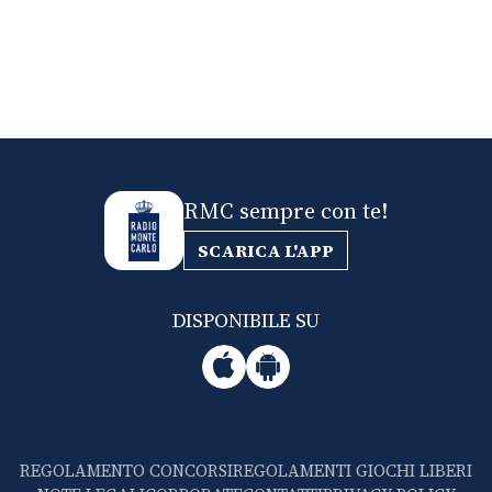
RMC sempre con te!
SCARICA L'APP
DISPONIBILE SU
REGOLAMENTO CONCORSI
REGOLAMENTI GIOCHI LIBERI