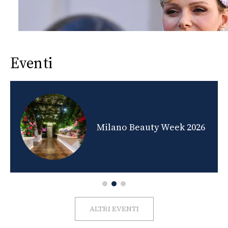
Eventi
nds
Milano Beauty Week 2026
ALTRI EVENTI