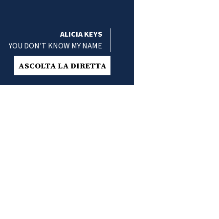
ALICIA KEYS
YOU DON'T KNOW MY NAME
ASCOLTA LA DIRETTA