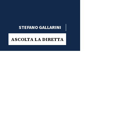
STEFANO GALLARINI
ASCOLTA LA DIRETTA