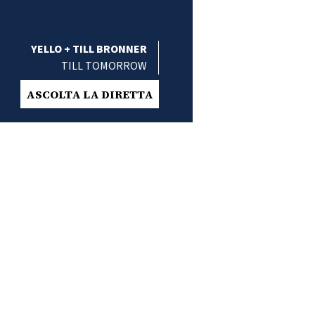
YELLO + TILL BRONNER
TILL TOMORROW
ASCOLTA LA DIRETTA