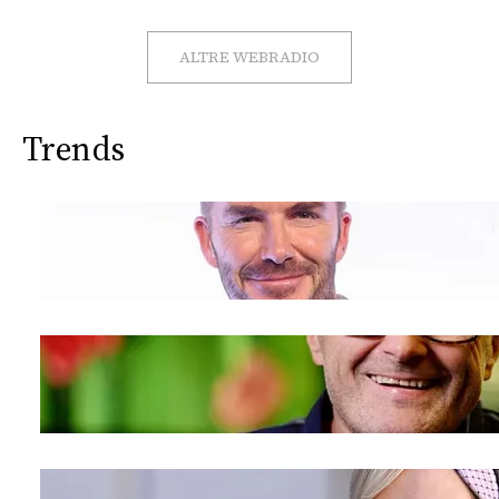
CONSIGLIA
ALTRE WEBRADIO
Trends