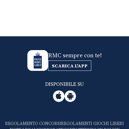
RMC sempre con te!
SCARICA L'APP
DISPONIBILE SU
REGOLAMENTO CONCORSI
REGOLAMENTI GIOCHI LIBERI