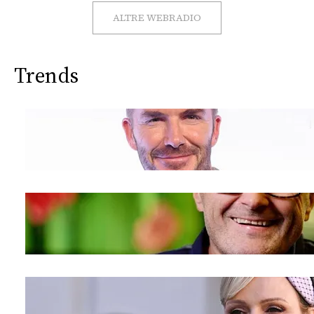
CONSIGLIA
ALTRE WEBRADIO
Trends