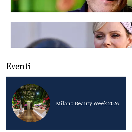
Eventi
nds
Milano Beauty Week 2026