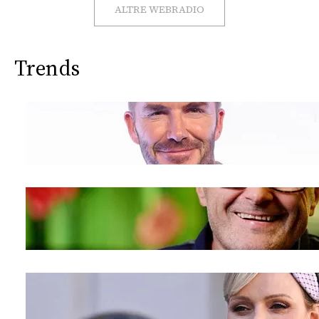
CONSIGLIA
ALTRE WEBRADIO
Trends