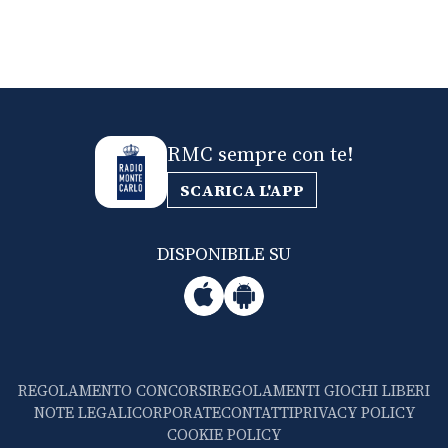
RMC sempre con te!
SCARICA L'APP
DISPONIBILE SU
REGOLAMENTO CONCORSI
REGOLAMENTI GIOCHI LIBERI
NOTE LEGALI
CORPORATE
CONTATTI
PRIVACY POLICY
COOKIE POLICY