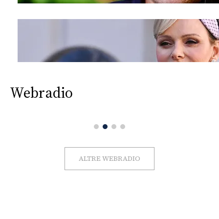
Webradio
ALTRE WEBRADIO