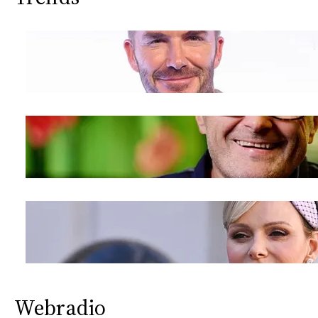
Webradio