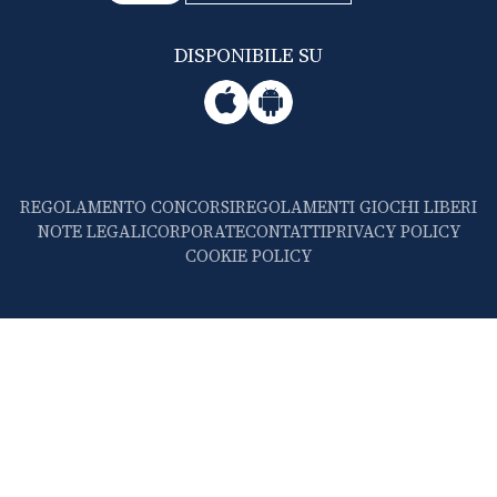
DISPONIBILE SU
REGOLAMENTO CONCORSI
REGOLAMENTI GIOCHI LIBERI
NOTE LEGALI
CORPORATE
CONTATTI
PRIVACY POLICY
COOKIE POLICY