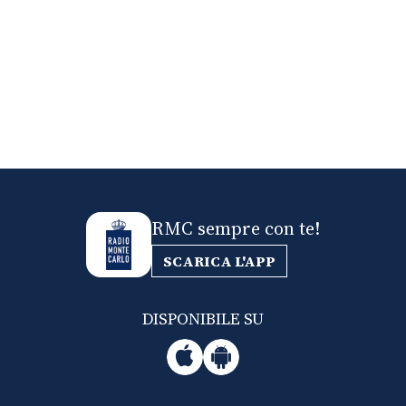
RMC sempre con te!
SCARICA L'APP
DISPONIBILE SU