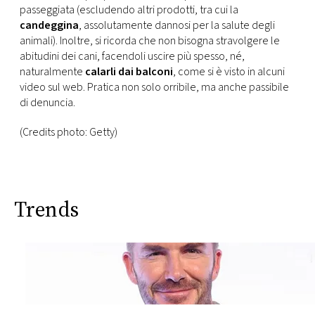
passeggiata (escludendo altri prodotti, tra cui la
candeggina
, assolutamente dannosi per la salute degli
animali). Inoltre, si ricorda che non bisogna stravolgere le
abitudini dei cani, facendoli uscire più spesso, né,
naturalmente
calarli dai balconi
, come si è visto in alcuni
video sul web. Pratica non solo orribile, ma anche passibile
di denuncia.
(Credits photo: Getty)
Trends