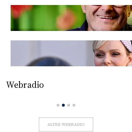
Webradio
ALTRE WEBRADIO